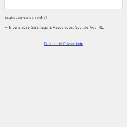
Esqueceu-se da senha?
← Ir para José Saramago & Associados, Soc. de Adv. RL.
Política de Privacidade