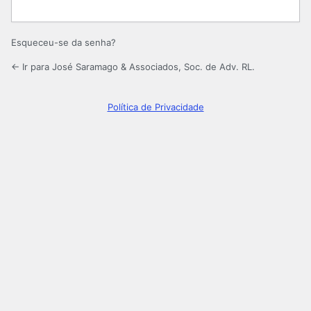
Esqueceu-se da senha?
← Ir para José Saramago & Associados, Soc. de Adv. RL.
Política de Privacidade